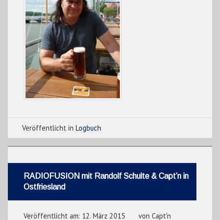
Veröffentlicht in
Logbuch
RADIOFUSION mit Randolf Schulte & Capt’n in
Ostfriesland
Veröffentlicht am:
12. März 2015
von
Capt'n