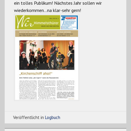
ein tolles Publikum! Nächstes Jahr sollen wir
wiederkommen…na klar-sehr gern!
Veröffentlicht in
Logbuch