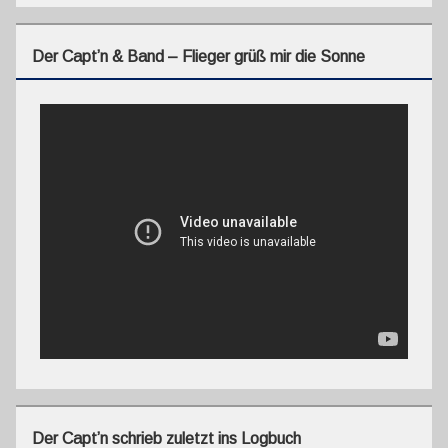
Der Capt’n & Band – Flieger grüß mir die Sonne
Der Capt’n schrieb zuletzt ins Logbuch