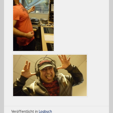
Veröffentlicht in
Logbuch