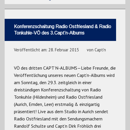
Konferenzschaltung Radio Ostfriesland & Radio
Tonkuhle-VÖ des 3.Capt’n-Albums
Veröffentlicht am:
28. Februar 2015
von
Capt'n
VÖ des dritten CAPT’N-ALBUMS—Liebe Freunde, die
Veröffentlichung unseres neuen Capt’n-Albums wird
am Sonntag, den 29.3. zeitgleich in einer
dreistündigen Konferenzschaltung von Radio
Tonkuhle (Hildesheim) und Radio Ostfriesland
(Aurich, Emden, Leer) erstmalig & einzigartig
präsentiert! Live aus dem Studio in Aurich sendet
Radio Ostfriesland mit den Sendungsmachern
Randolf Schulte und Capt’n Dirk Fröhlich drei