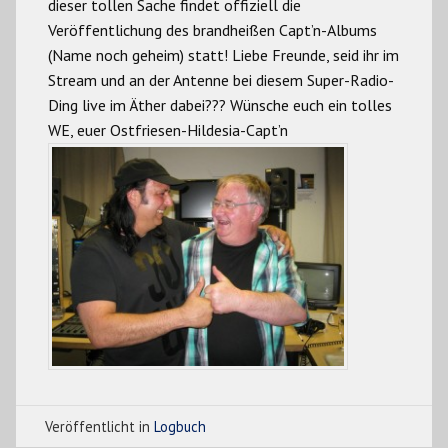
dieser tollen Sache findet offiziell die
Veröffentlichung des brandheißen Capt’n-Albums
(Name noch geheim) statt! Liebe Freunde, seid ihr im
Stream und an der Antenne bei diesem Super-Radio-
Ding live im Äther dabei??? Wünsche euch ein tolles
WE, euer Ostfriesen-Hildesia-Capt’n
Veröffentlicht in
Logbuch