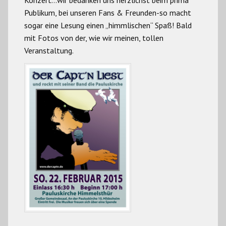
Publikum, bei unseren Fans & Freunden-so macht
sogar eine Lesung einen „himmlischen“ Spaß! Bald
mit Fotos von der, wie wir meinen, tollen
Veranstaltung.