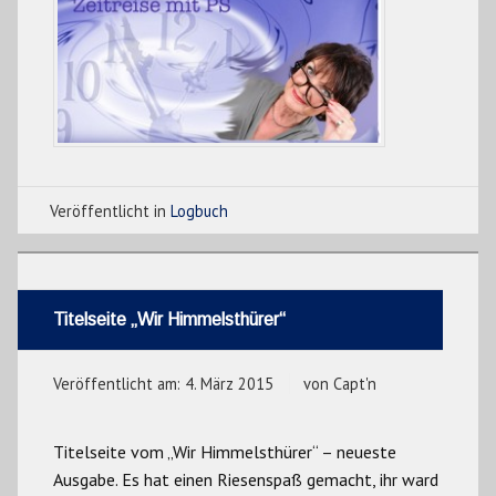
Veröffentlicht in
Logbuch
Titelseite „Wir Himmelsthürer“
Veröffentlicht am:
4. März 2015
von
Capt'n
Titelseite vom „Wir Himmelsthürer“ – neueste
Ausgabe. Es hat einen Riesenspaß gemacht, ihr ward