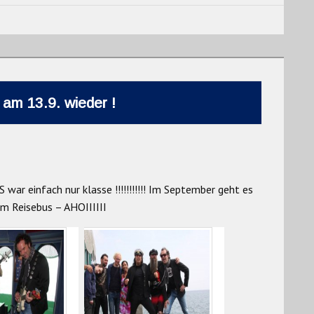
am 13.9. wieder !
war einfach nur klasse !!!!!!!!!!! Im September geht es
m Reisebus – AHOIIIIII