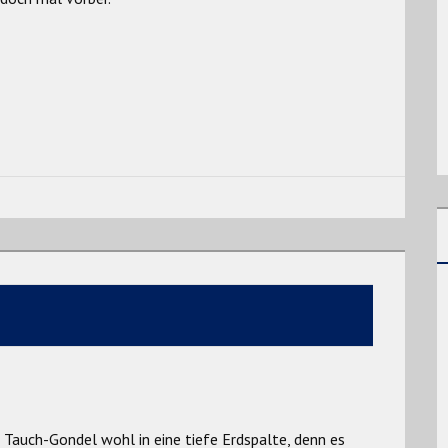
 Tauch-Gondel wohl in eine tiefe Erdspalte, denn es