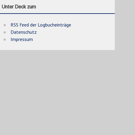
Unter Deck zum
RSS feed der Logbucheinträge
Datenschutz
Impressum