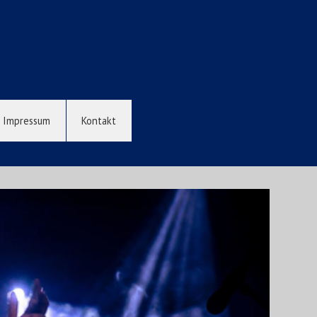
Impressum
Kontakt