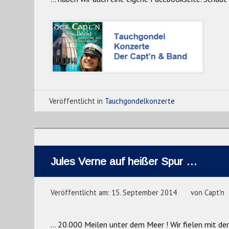
Veröffentlicht in
Tauchgondelkonzerte
Jules Verne auf heißer Spur …
Veröffentlicht am:
15. September 2014
von
Capt'n
… 20.000 Meilen unter dem Meer ! Wir fielen mit der