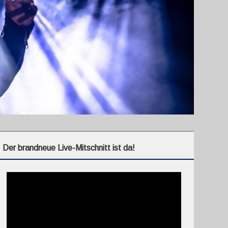
Der brandneue Live-Mitschnitt ist da!