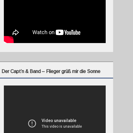
Der Capt’n & Band – Flieger grüß mir die Sonne