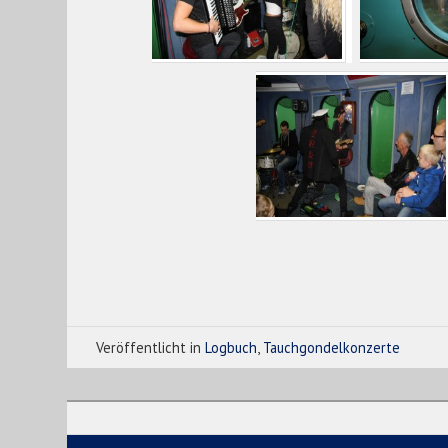
Veröffentlicht in
Logbuch
,
Tauchgondelkonzerte