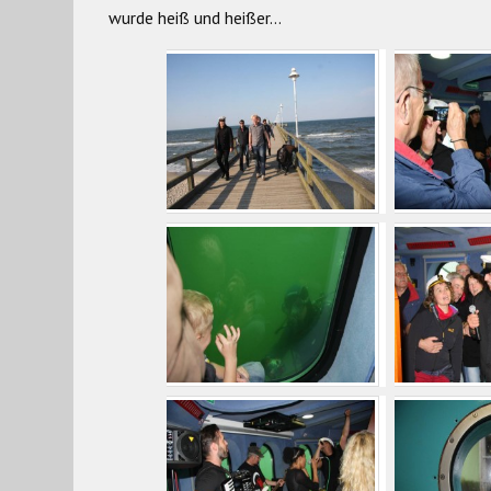
wurde heiß und heißer…