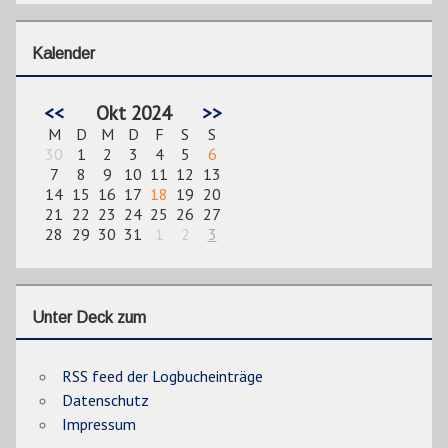
Kalender
<<
Okt 2024
>>
M
D
M
D
F
S
S
30
1
2
3
4
5
6
7
8
9
10
11
12
13
14
15
16
17
18
19
20
21
22
23
24
25
26
27
28
29
30
31
1
2
3
Unter Deck zum
RSS feed der Logbucheinträge
Datenschutz
Impressum