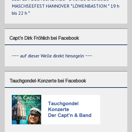
MASCHSEEFEST HANNOVER *LÖWENBASTION * 19 h
bis 22 h *
Capt’n Dirk Fröhlich bei Facebook
~~~ auf dieser Welle direkt hinsegeln ~~~
Tauchgondel-Konzerte bei Facebook