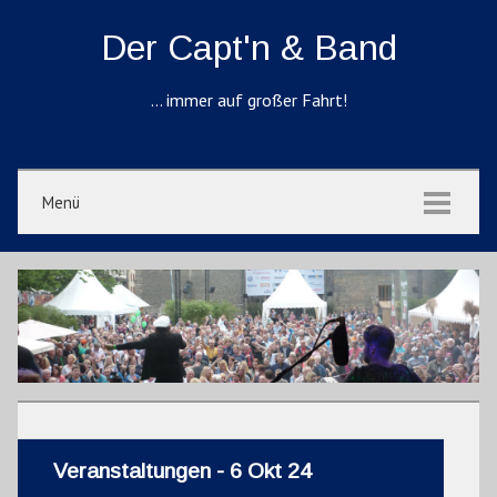
Der Capt'n & Band
… immer auf großer Fahrt!
Menü
Veranstaltungen - 6 Okt 24