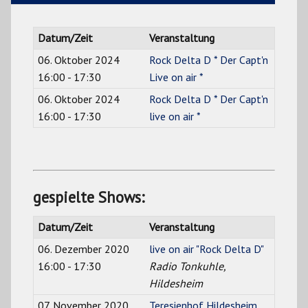
Datum/Zeit
Veranstaltung
06. Oktober 2024
Rock Delta D * Der Capt'n
16:00 - 17:30
Live on air *
06. Oktober 2024
Rock Delta D * Der Capt'n
16:00 - 17:30
live on air *
gespielte Shows:
Datum/Zeit
Veranstaltung
06. Dezember 2020
live on air "Rock Delta D"
16:00 - 17:30
Radio Tonkuhle,
Hildesheim
07. November 2020
Teresienhof Hildesheim,