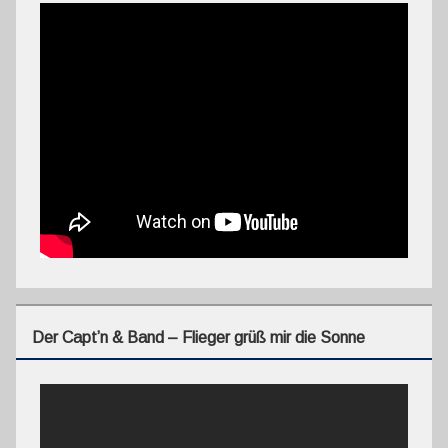
Der Capt’n & Band – Flieger grüß mir die Sonne