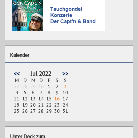
Kalender
<<
Jul 2022
>>
M
D
M
D
F
S
S
27
28
29
30
1
2
3
4
5
6
7
8
9
10
11
12
13
14
15
16
17
18
19
20
21
22
23
24
25
26
27
28
29
30
31
Unter Deck zum