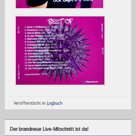
Veröffentlicht in
Logbuch
Der brandneue Live-Mitschnitt ist da!