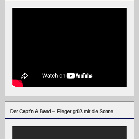
Der Capt’n & Band – Flieger grüß mir die Sonne