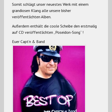
Somit schlägt unser neuestes Werk mit einem
grandiosen Klang alle unsere bisher
veröffentlichten Alben.
Außerdem enthält die coole Scheibe den erstmalig
auf CD veröffentlichten „Poseidon-Song“ !
Euer Capt’n & Band