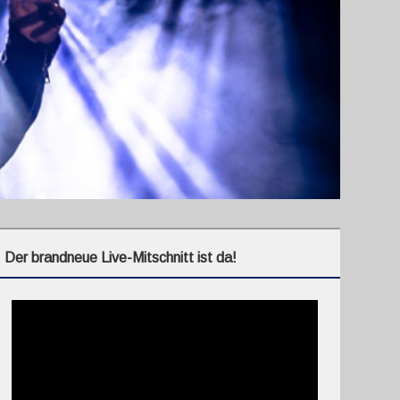
Der brandneue Live-Mitschnitt ist da!