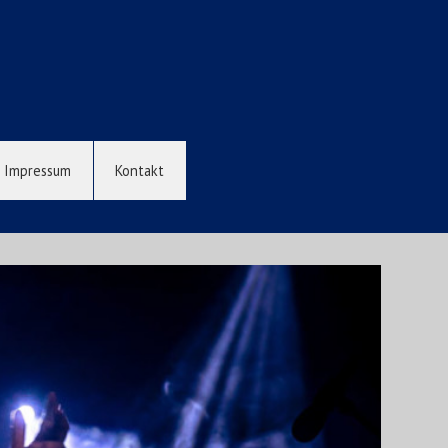
Impressum
Kontakt