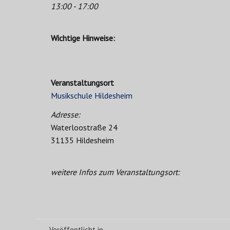
13:00 - 17:00
Wichtige Hinweise:
Veranstaltungsort
Musikschule Hildesheim
Adresse:
Waterloostraße 24
31135 Hildesheim
weitere Infos zum Veranstaltungsort:
Veröffentlicht in