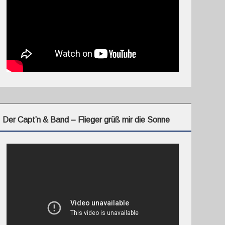
Der Capt’n & Band – Flieger grüß mir die Sonne