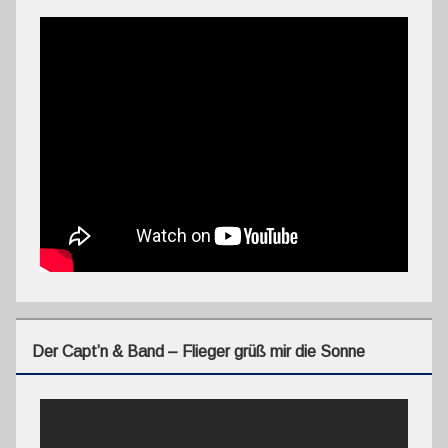
Der Capt’n & Band – Flieger grüß mir die Sonne