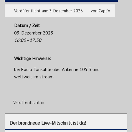
Veröffentlicht am:
3. Dezember 2023
von
Capt'n
Datum / Zeit
03. Dezember 2023
16:00 - 17:30
Wichtige Hinweise:
bei Radio Tonkuhle über Antenne 105,3 und
weltweit im stream
Veröffentlicht in
Der brandneue Live-Mitschnitt ist da!