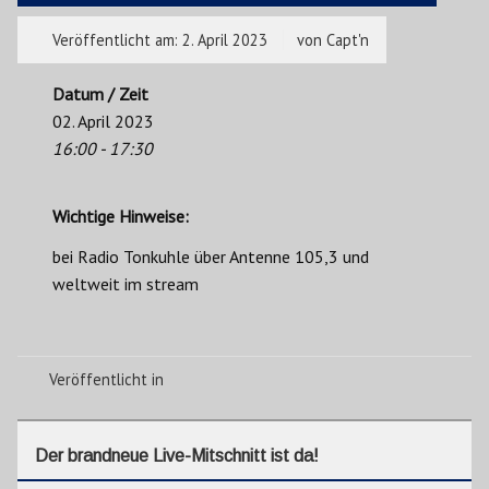
Veröffentlicht am:
2. April 2023
von
Capt'n
Datum / Zeit
02. April 2023
16:00 - 17:30
Wichtige Hinweise:
bei Radio Tonkuhle über Antenne 105,3 und
weltweit im stream
Veröffentlicht in
Der brandneue Live-Mitschnitt ist da!