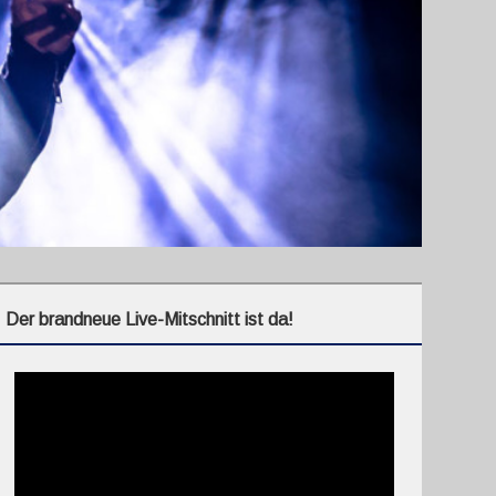
Der brandneue Live-Mitschnitt ist da!