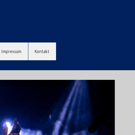
Impressum
Kontakt