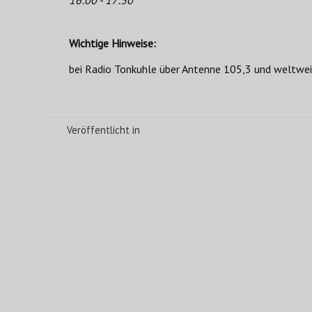
Wichtige Hinweise:
bei Radio Tonkuhle über Antenne 105,3 und weltwe
Veröffentlicht in