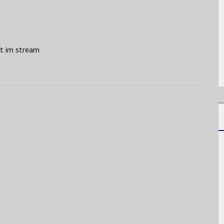
it im stream