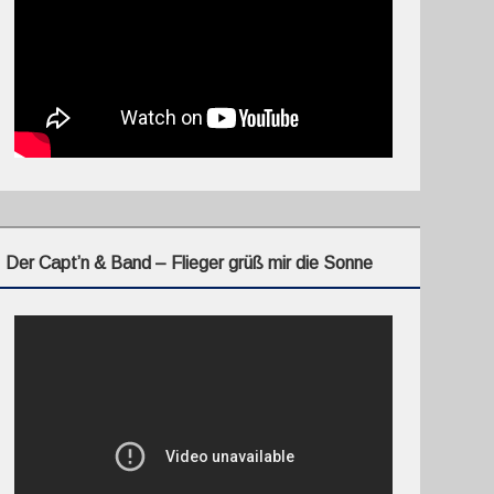
Der Capt’n & Band – Flieger grüß mir die Sonne