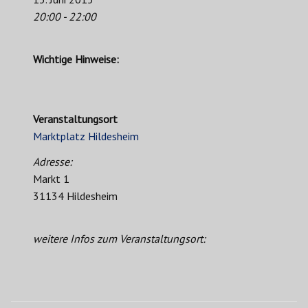
20:00 - 22:00
Wichtige Hinweise:
Veranstaltungsort
Marktplatz Hildesheim
Adresse:
Markt 1
31134 Hildesheim
weitere Infos zum Veranstaltungsort: