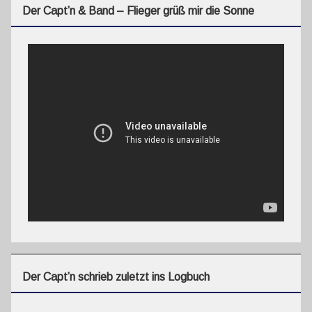
Der Capt’n & Band – Flieger grüß mir die Sonne
Der Capt’n schrieb zuletzt ins Logbuch