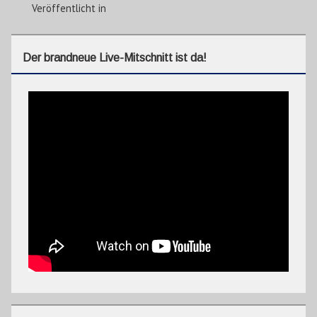
Veröffentlicht in
Der brandneue Live-Mitschnitt ist da!