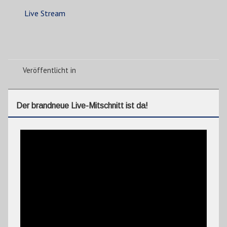
Live Stream
Veröffentlicht in
Der brandneue Live-Mitschnitt ist da!