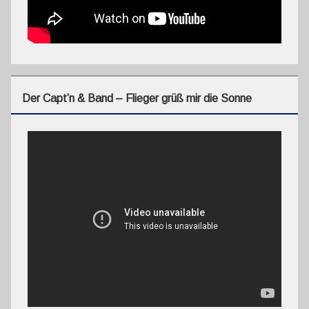
Der Capt’n & Band – Flieger grüß mir die Sonne