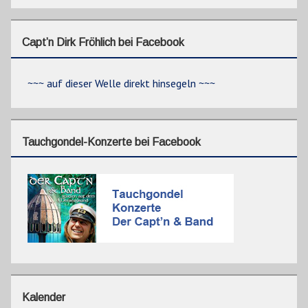
Capt’n Dirk Fröhlich bei Facebook
~~~ auf dieser Welle direkt hinsegeln ~~~
Tauchgondel-Konzerte bei Facebook
Kalender