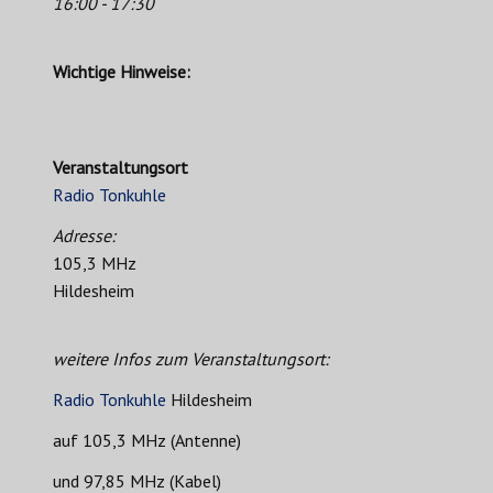
16:00 - 17:30
Wichtige Hinweise:
Veranstaltungsort
Radio Tonkuhle
Adresse:
105,3 MHz
Hildesheim
weitere Infos zum Veranstaltungsort:
Radio Tonkuhle
Hildesheim
auf 105,3 MHz (Antenne)
und 97,85 MHz (Kabel)