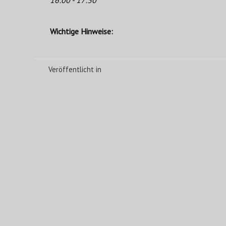
Wichtige Hinweise:
Veröffentlicht in