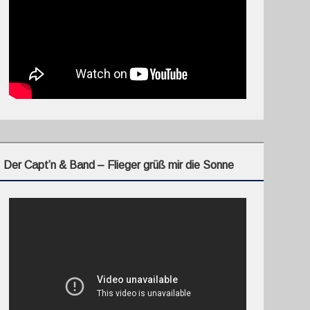
Der Capt’n & Band – Flieger grüß mir die Sonne