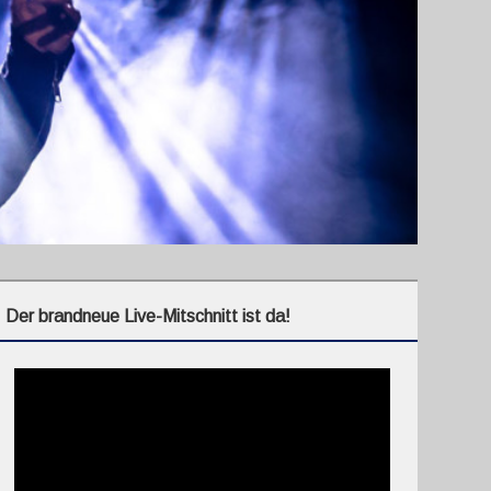
Der brandneue Live-Mitschnitt ist da!