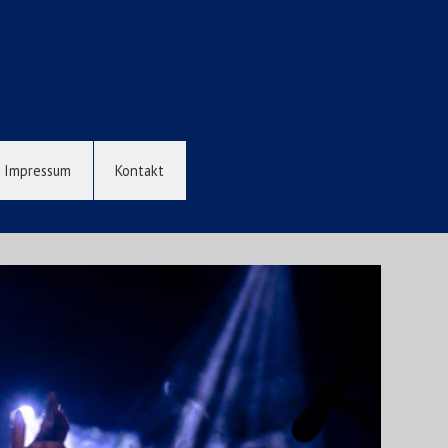
Impressum
Kontakt