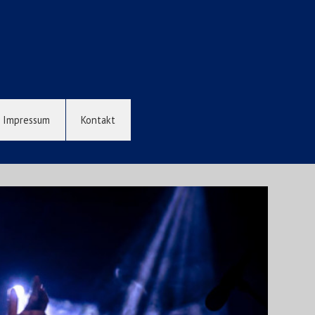
Impressum
Kontakt