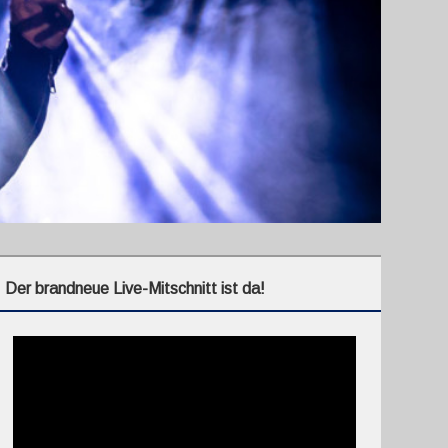
Der brandneue Live-Mitschnitt ist da!