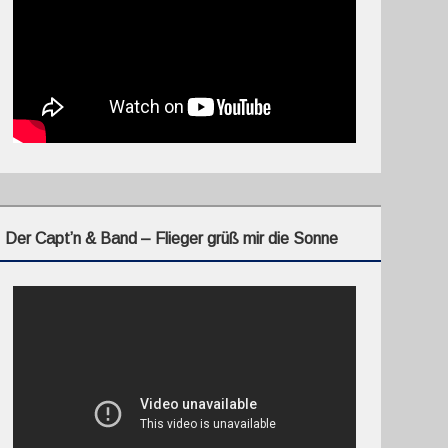
Der Capt’n & Band – Flieger grüß mir die Sonne