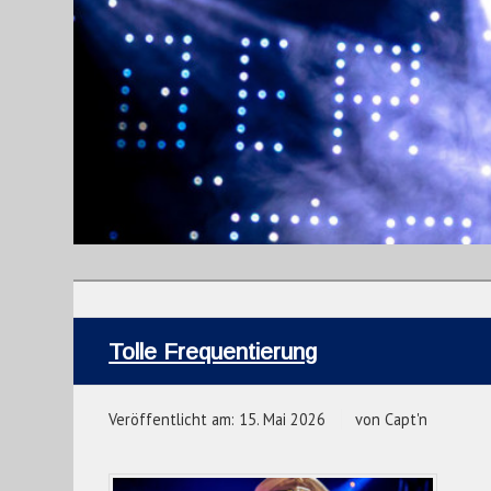
Tolle Frequentierung
Veröffentlicht am:
15. Mai 2026
von
Capt'n