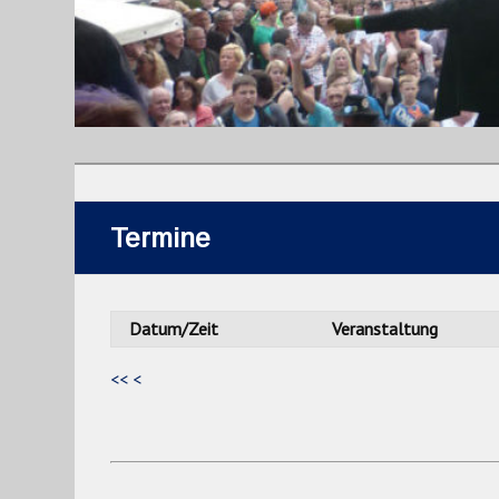
Termine
Datum/Zeit
Veranstaltung
<<
<