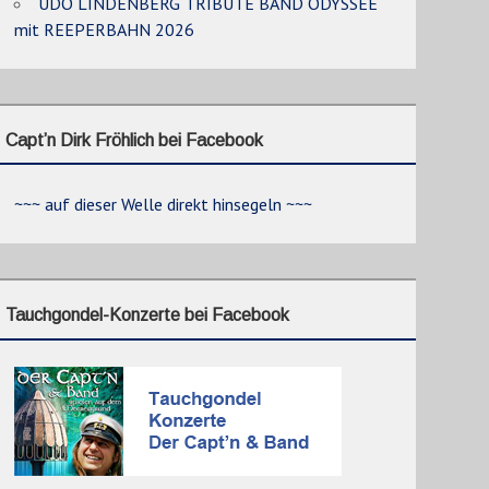
UDO LINDENBERG TRIBUTE BAND ODYSSEE
mit REEPERBAHN 2026
Capt’n Dirk Fröhlich bei Facebook
~~~ auf dieser Welle direkt hinsegeln ~~~
Tauchgondel-Konzerte bei Facebook