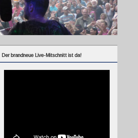
Der brandneue Live-Mitschnitt ist da!