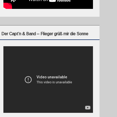
Der Capt’n & Band – Flieger grüß mir die Sonne