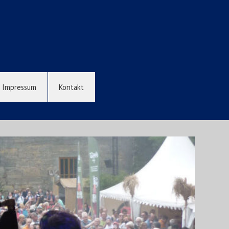
Impressum
Kontakt