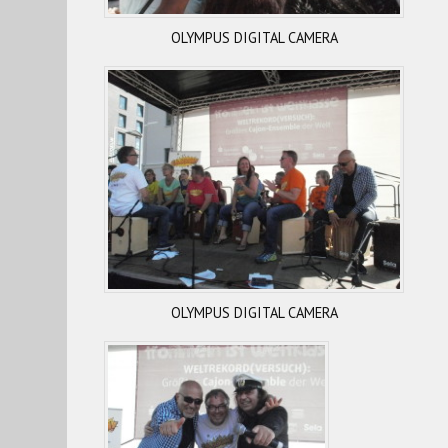
OLYMPUS DIGITAL CAMERA
OLYMPUS DIGITAL CAMERA