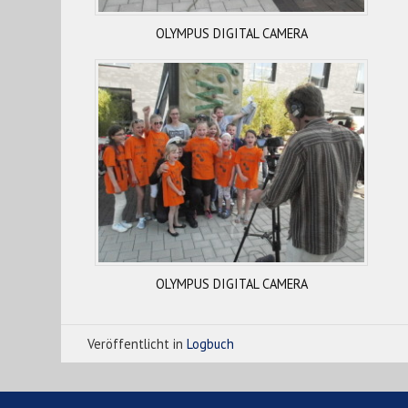
OLYMPUS DIGITAL CAMERA
OLYMPUS DIGITAL CAMERA
Veröffentlicht in
Logbuch