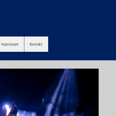
Impressum
Kontakt