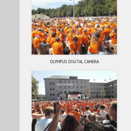
OLYMPUS DIGITAL CAMERA