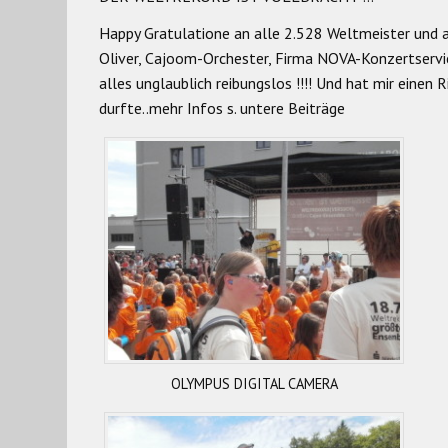
Happy Gratulatione an alle 2.528 Weltmeister und an
Oliver, Cajoom-Orchester, Firma NOVA-Konzertservi
alles unglaublich reibungslos !!!! Und hat mir einen
durfte..mehr Infos s. untere Beiträge
OLYMPUS DIGITAL CAMERA