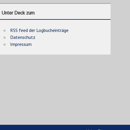
Unter Deck zum
RSS feed der Logbucheinträge
Datenschutz
Impressum