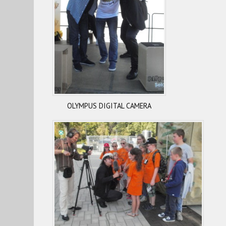
OLYMPUS DIGITAL CAMERA