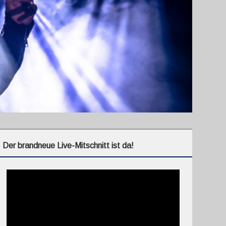
Der brandneue Live-Mitschnitt ist da!