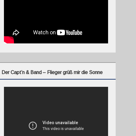
Der Capt’n & Band – Flieger grüß mir die Sonne